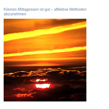
Kleines Mittagessen ist gut – affektive Methoden
abzunehmen