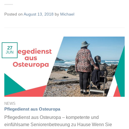
Posted on
August 13, 2018
by
Michael
27
JUN
NEWS
Pflegedienst aus Osteuropa
Pflegedienst aus Osteuropa – kompetente und
einfühlsame Seniorenbetreuung zu Hause Wenn Sie