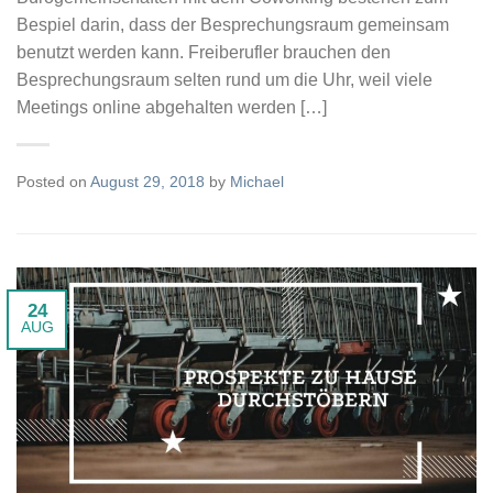
Bespiel darin, dass der Besprechungsraum gemeinsam
benutzt werden kann. Freiberufler brauchen den
Besprechungsraum selten rund um die Uhr, weil viele
Meetings online abgehalten werden […]
Posted on
August 29, 2018
by
Michael
24
AUG