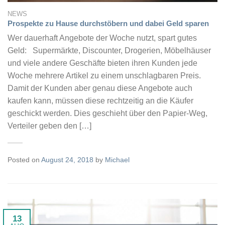
NEWS
Prospekte zu Hause durchstöbern und dabei Geld sparen
Wer dauerhaft Angebote der Woche nutzt, spart gutes
Geld: Supermärkte, Discounter, Drogerien, Möbelhäuser
und viele andere Geschäfte bieten ihren Kunden jede
Woche mehrere Artikel zu einem unschlagbaren Preis.
Damit der Kunden aber genau diese Angebote auch
kaufen kann, müssen diese rechtzeitig an die Käufer
geschickt werden. Dies geschieht über den Papier-Weg,
Verteiler geben den […]
Posted on
August 24, 2018
by
Michael
13