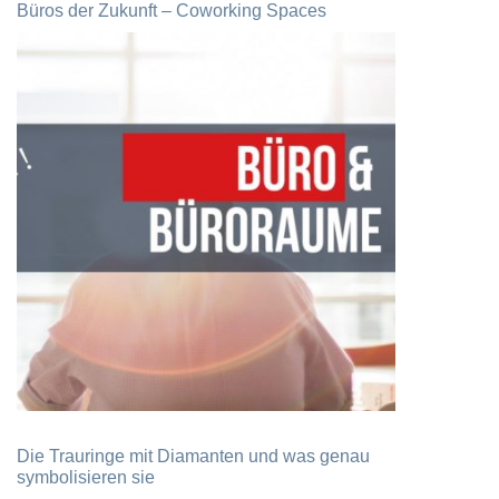
Büros der Zukunft – Coworking Spaces
Die Trauringe mit Diamanten und was genau
symbolisieren sie