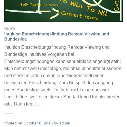
NEWS
Intuition Entscheidungsfindung Remote Viewing und
Bundesliga
Intuition Entscheidungsfindung Remote Viewing und
Bundesliga Intuitives Vorgehen bei
Entscheidungsfindungen kann sehr einfach angelegt sein:
Man nimmt zwei Umschläge, die absolut neutral aussehen,
und steckt in jeden davon eine Niederschrift einer
bestimmten Entscheidung. Zum Beispiel den Ausgang
eines Bundesligaspiels. Dafür braucht man nur zwei
Umschläge, weil es in dieser Sportart kein Unentschieden
gibt. Dann legt […]
Posted on
October 8, 2018
by
admin