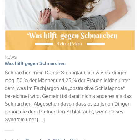
NEWS
Was hilft gegen Schnarchen
Schnarchen, nein Danke So unglaublich wie es klingen
mag. 50 % der Männer und 25 % der Frauen leiden unter
dem, was im Fachjargon als „obstruktive Schlafapnoe“
bezeichnet wird. Gemeint ist damit nichts anderes als das
Schnarchen. Abgesehen davon dass es zu jenen Dingen
gehört die dem Partner den Schlaf raubt, wenn dieses
Syndrom über […]