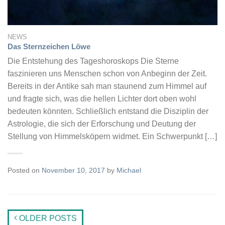
NEWS
Das Sternzeichen Löwe
Die Entstehung des Tageshoroskops Die Sterne
faszinieren uns Menschen schon von Anbeginn der Zeit.
Bereits in der Antike sah man staunend zum Himmel auf
und fragte sich, was die hellen Lichter dort oben wohl
bedeuten könnten. Schließlich entstand die Disziplin der
Astrologie, die sich der Erforschung und Deutung der
Stellung von Himmelsköpern widmet. Ein Schwerpunkt […]
Posted on
November 10, 2017
by
Michael
OLDER POSTS