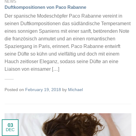
NEWS
Duftkompositionen von Paco Rabanne
Der spanische Modeschöpfer Paco Rabanne vereint in
seinen Duftkompositionen das südländische Temperament
eines sonnigen Spaniens mit einer sanft, betörenden Note
die französisch anmutet und an einen romantischen
Spaziergang in Paris, erinnert. Paco Rabanne entwirft
seine Düfte so kühn und vielfältig und doch mit einem
Hauch zeitloser Eleganz, sodass seine Düfte an eine
Liaison von einsamer […]
Posted on
February 19, 2018
by
Michael
03
DEC