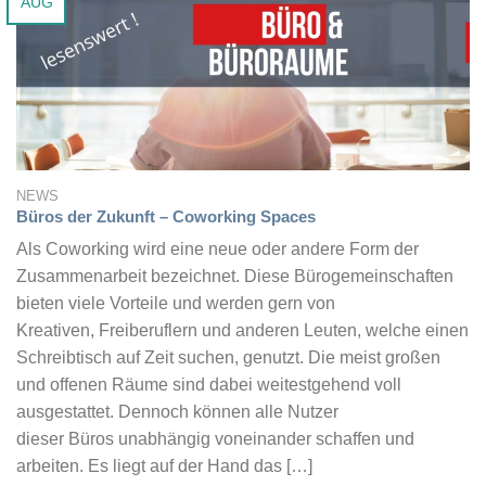
AUG
NEWS
Büros der Zukunft – Coworking Spaces
Als Coworking wird eine neue oder andere Form der
Zusammenarbeit bezeichnet. Diese Bürogemeinschaften
bieten viele Vorteile und werden gern von
Kreativen, Freiberuflern und anderen Leuten, welche einen
Schreibtisch auf Zeit suchen, genutzt. Die meist großen
und offenen Räume sind dabei weitestgehend voll
ausgestattet. Dennoch können alle Nutzer
dieser Büros unabhängig voneinander schaffen und
arbeiten. Es liegt auf der Hand das […]