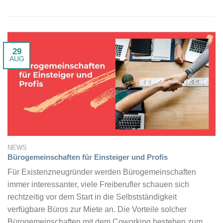
29
AUG
NEWS
Bürogemeinschaften für Einsteiger und Profis
Für Existenzneugründer werden Bürogemeinschaften
immer interessanter, viele Freiberufler schauen sich
rechtzeitig vor dem Start in die Selbstständigkeit
verfügbare Büros zur Miete an. Die Vorteile solcher
Bürogemeinschaften mit dem Coworking bestehen zum