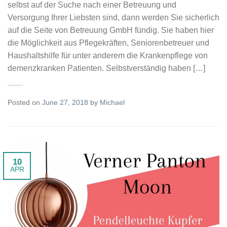
selbst auf der Suche nach einer Betreuung und
Versorgung Ihrer Liebsten sind, dann werden Sie sicherlich
auf die Seite von Betreuung GmbH fündig. Sie haben hier
die Möglichkeit aus Pflegekräften, Seniorenbetreuer und
Haushaltshilfe für unter anderem die Krankenpflege von
demenzkranken Patienten. Selbstverständig haben […]
Posted on
June 27, 2018
by
Michael
10
APR