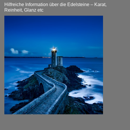
Hilfreiche Information über die Edelsteine – Karat,
Reinheit, Glanz etc