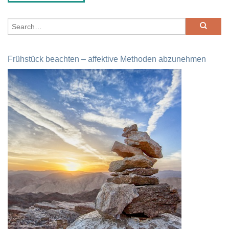
Frühstück beachten – affektive Methoden abzunehmen