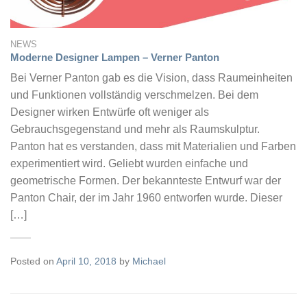
NEWS
Moderne Designer Lampen – Verner Panton
Bei Verner Panton gab es die Vision, dass Raumeinheiten
und Funktionen vollständig verschmelzen. Bei dem
Designer wirken Entwürfe oft weniger als
Gebrauchsgegenstand und mehr als Raumskulptur.
Panton hat es verstanden, dass mit Materialien und Farben
experimentiert wird. Geliebt wurden einfache und
geometrische Formen. Der bekannteste Entwurf war der
Panton Chair, der im Jahr 1960 entworfen wurde. Dieser
[…]
Posted on
April 10, 2018
by
Michael